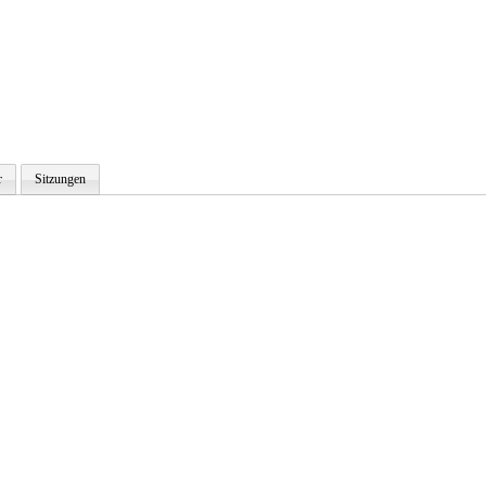
r
Sitzungen