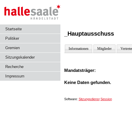
Startseite
_Hauptausschuss
Politiker
Gremien
Informationen
Mitglieder
Vertrete
Sitzungskalender
Recherche
Mandatsträger:
Impressum
Keine Daten gefunden.
Software:
Sitzungsdienst
Session