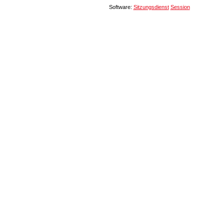
Software:
Sitzungsdienst
Session