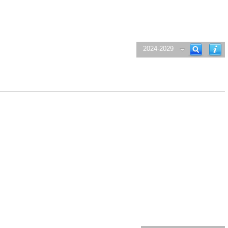
2024-2029