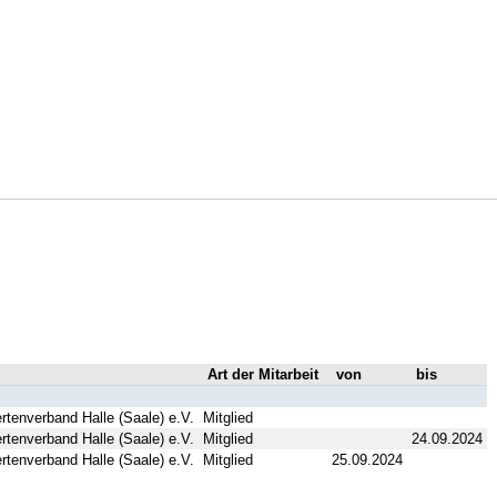
Art der Mitarbeit
von
bis
rtenverband Halle (Saale) e.V.
Mitglied
rtenverband Halle (Saale) e.V.
Mitglied
24.09.2024
rtenverband Halle (Saale) e.V.
Mitglied
25.09.2024