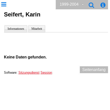
1999-2004
Seifert, Karin
Informationen
Mitarbeit
Keine Daten gefunden.
Seitenanfang
Software:
Sitzungsdienst
Session