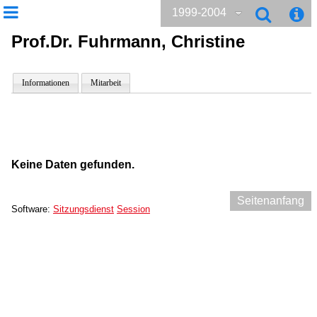
1999-2004
Prof.Dr. Fuhrmann, Christine
Informationen
Mitarbeit
Keine Daten gefunden.
Seitenanfang
Software:
Sitzungsdienst
Session