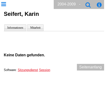
2004-2009
Seifert, Karin
Informationen
Mitarbeit
Keine Daten gefunden.
Seitenanfang
Software:
Sitzungsdienst
Session