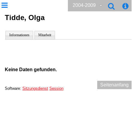
2004-2009
Tidde, Olga
Informationen
Mitarbeit
Keine Daten gefunden.
Seitenanfang
Software:
Sitzungsdienst
Session