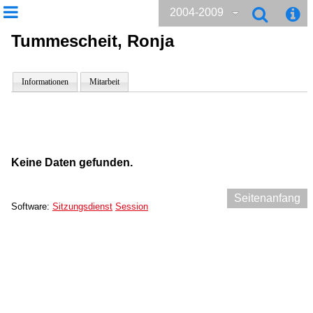
2004-2009
Tummescheit, Ronja
Informationen
Mitarbeit
Keine Daten gefunden.
Seitenanfang
Software:
Sitzungsdienst
Session