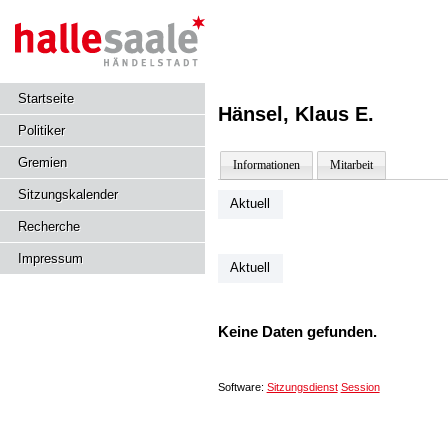
Startseite
Hänsel, Klaus E.
Politiker
Gremien
Informationen
Mitarbeit
Sitzungskalender
Aktuell
Recherche
Impressum
Aktuell
Keine Daten gefunden.
Software:
Sitzungsdienst
Session