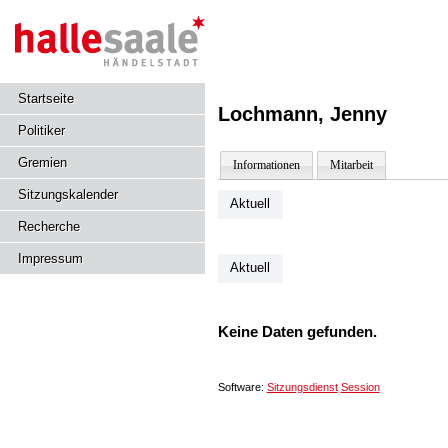
Startseite
Lochmann, Jenny
Politiker
Gremien
Informationen
Mitarbeit
Sitzungskalender
Aktuell
Recherche
Impressum
Aktuell
Keine Daten gefunden.
Software:
Sitzungsdienst
Session