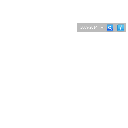
2009-2014