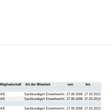
Mitgliedschaft
Art der Mitarbeit
von
bis
SKE
Sachkundige/r Einwohner/in
27.08.2009
27.03.2013
SKE
Sachkundige/r Einwohner/in
27.08.2009
27.03.2013
SKE
Sachkundige/r Einwohner/in
27.08.2009
27.03.2013