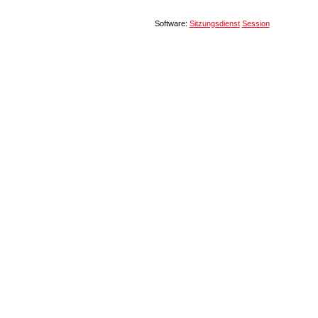
Software:
Sitzungsdienst
Session