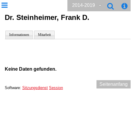
2014-2019
Dr. Steinheimer, Frank D.
Informationen
Mitarbeit
Keine Daten gefunden.
Seitenanfang
Software:
Sitzungsdienst
Session