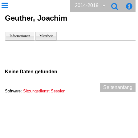
2014-2019
Geuther, Joachim
Informationen
Mitarbeit
Keine Daten gefunden.
Seitenanfang
Software:
Sitzungsdienst
Session