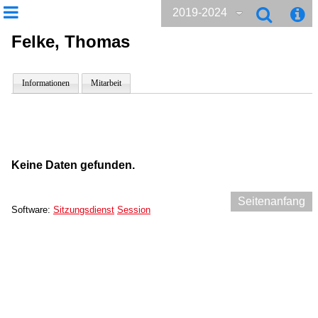
2019-2024
Felke, Thomas
Informationen
Mitarbeit
Keine Daten gefunden.
Seitenanfang
Software:
Sitzungsdienst
Session