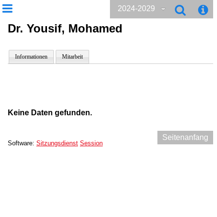
2024-2029
Dr. Yousif, Mohamed
Informationen
Mitarbeit
Keine Daten gefunden.
Seitenanfang
Software:
Sitzungsdienst
Session