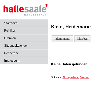
Startseite
Klein, Heidemarie
Politiker
Gremien
Informationen
Mitarbeit
Sitzungskalender
Recherche
Impressum
Keine Daten gefunden.
Software:
Sitzungsdienst
Session