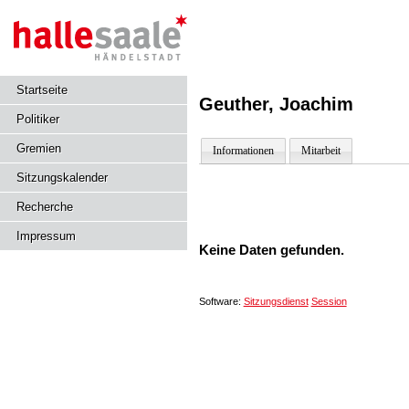
Startseite
Geuther, Joachim
Politiker
Gremien
Informationen
Mitarbeit
Sitzungskalender
Recherche
Impressum
Keine Daten gefunden.
Software:
Sitzungsdienst
Session