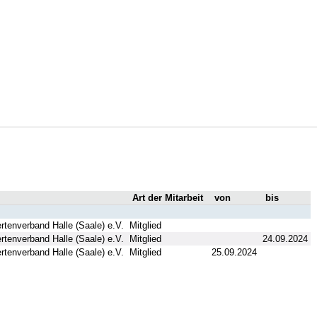
Art der Mitarbeit
von
bis
rtenverband Halle (Saale) e.V.
Mitglied
rtenverband Halle (Saale) e.V.
Mitglied
24.09.2024
rtenverband Halle (Saale) e.V.
Mitglied
25.09.2024