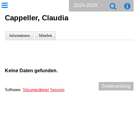
2024-2029
Cappeller, Claudia
Informationen
Mitarbeit
Keine Daten gefunden.
Seitenanfang
Software:
Sitzungsdienst
Session