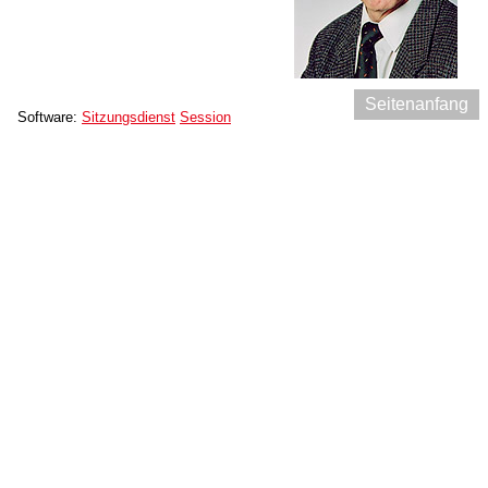
Seitenanfang
Software:
Sitzungsdienst
Session