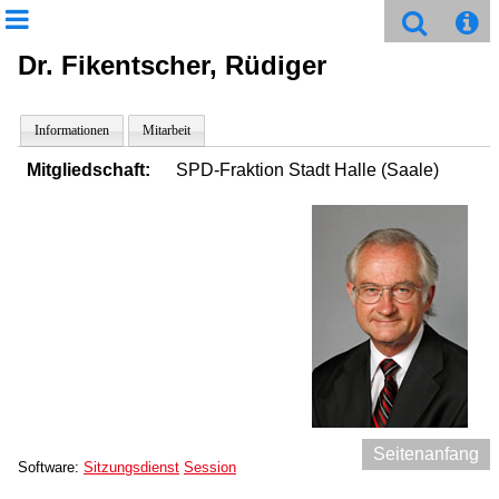
Dr. Fikentscher, Rüdiger
Informationen
Mitarbeit
Mitgliedschaft:
SPD-Fraktion Stadt Halle (Saale)
Seitenanfang
Software:
Sitzungsdienst
Session