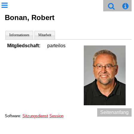
Bonan, Robert
Informationen
Mitarbeit
Mitgliedschaft:
parteilos
Seitenanfang
Software:
Sitzungsdienst
Session