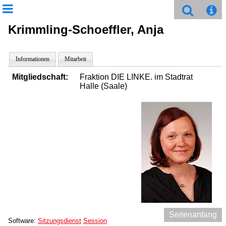
Krimmling-Schoeffler, Anja
Informationen
Mitarbeit
Mitgliedschaft:
Fraktion DIE LINKE. im Stadtrat
Halle (Saale)
Seitenanfang
Software:
Sitzungsdienst
Session