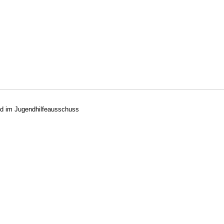
ed im Jugendhilfeausschuss