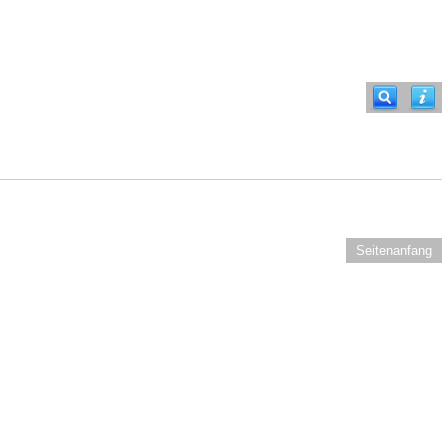
Seitenanfang