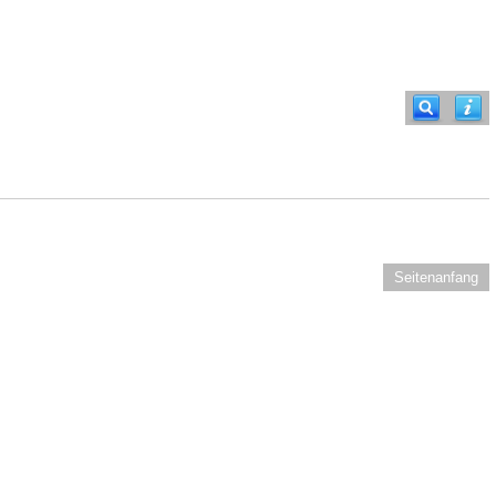
Seitenanfang