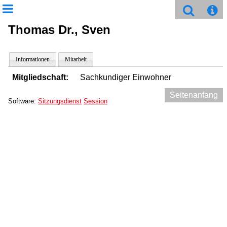
Thomas Dr., Sven
Informationen
Mitarbeit
Mitgliedschaft:
Sachkundiger Einwohner
Seitenanfang
Software:
Sitzungsdienst
Session