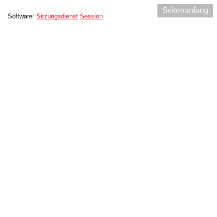
Seitenanfang
Software:
Sitzungsdienst
Session