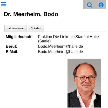
Dr. Meerheim, Bodo
Informationen
Mitarbeit
Mitgliedschaft:
Fraktion Die Linke im Stadtrat Halle
(Saale)
Beruf:
Bodo.Meerheim@halle.de
E-Mail:
Bodo.Meerheim@halle.de