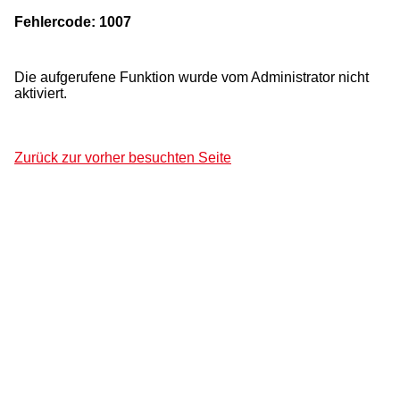
Fehlercode: 1007
Die aufgerufene Funktion wurde vom Administrator nicht
aktiviert.
Zurück zur vorher besuchten Seite