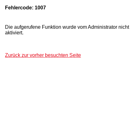
Fehlercode: 1007
Die aufgerufene Funktion wurde vom Administrator nicht
aktiviert.
Zurück zur vorher besuchten Seite