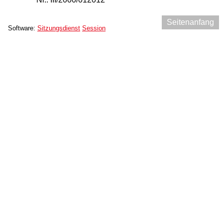
Seitenanfang
Software:
Sitzungsdienst
Session