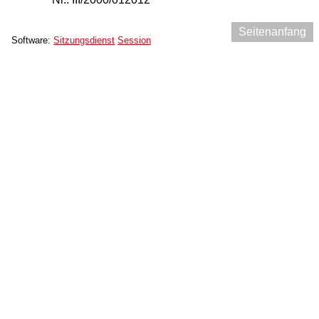
Seitenanfang
Software:
Sitzungsdienst
Session