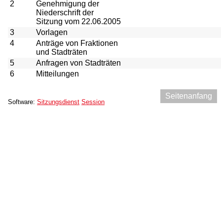
2
Genehmigung der
Niederschrift der
Sitzung vom 22.06.2005
3
Vorlagen
4
Anträge von Fraktionen
und Stadträten
5
Anfragen von Stadträten
6
Mitteilungen
Seitenanfang
Software:
Sitzungsdienst
Session