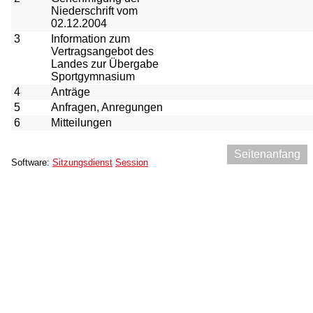
Niederschrift vom
02.12.2004
3
Information zum
Vertragsangebot des
Landes zur Übergabe
Sportgymnasium
4
Anträge
5
Anfragen, Anregungen
6
Mitteilungen
Seitenanfang
Software:
Sitzungsdienst
Session