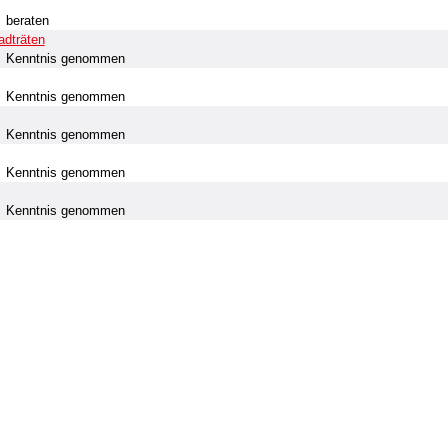
beraten
adträten
Kenntnis genommen
Kenntnis genommen
Kenntnis genommen
Kenntnis genommen
Kenntnis genommen