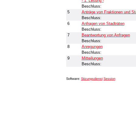
- 1. Lesung -
Beschluss:
5
Anträge von Fraktionen und St
Beschluss:
6
Anfragen von Stadträten
Beschluss:
7
Beantwortung von Anfragen
Beschluss:
8
Anregungen
Beschluss:
9
Mitteilungen
Beschluss:
Software:
Sitzungsdienst
Session