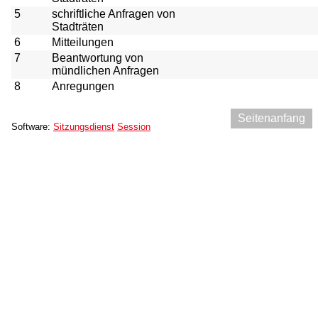
5
schriftliche Anfragen von
Stadträten
6
Mitteilungen
7
Beantwortung von
mündlichen Anfragen
8
Anregungen
Seitenanfang
Software:
Sitzungsdienst
Session