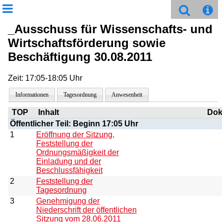
_Ausschuss für Wissenschafts- und
Wirtschaftsförderung sowie
Beschäftigung 30.08.2011
Zeit: 17:05-18:05 Uhr
Informationen
Tagesordnung
Anwesenheit
TOP
Inhalt
Dok
Öffentlicher Teil: Beginn 17:05 Uhr
1
Eröffnung der Sitzung,
Feststellung der
Ordnungsmäßigkeit der
Einladung und der
Beschlussfähigkeit
2
Feststellung der
Tagesordnung
3
Genehmigung der
Niederschrift der öffentlichen
Sitzung vom 28.06.2011