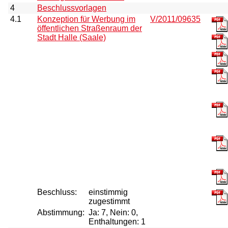
4
Beschlussvorlagen
4.1
Konzeption für Werbung im
V/2011/09635
öffentlichen Straßenraum der
Stadt Halle (Saale)
Beschluss:
einstimmig
zugestimmt
Abstimmung:
Ja: 7, Nein: 0,
Enthaltungen: 1