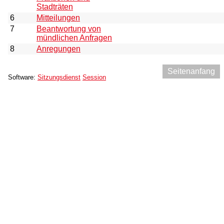
Stadträten
6
Mitteilungen
7
Beantwortung von
mündlichen Anfragen
8
Anregungen
Seitenanfang
Software:
Sitzungsdienst
Session