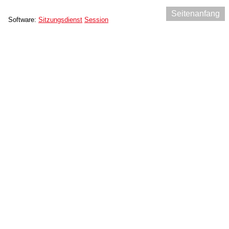
Seitenanfang
Software:
Sitzungsdienst
Session