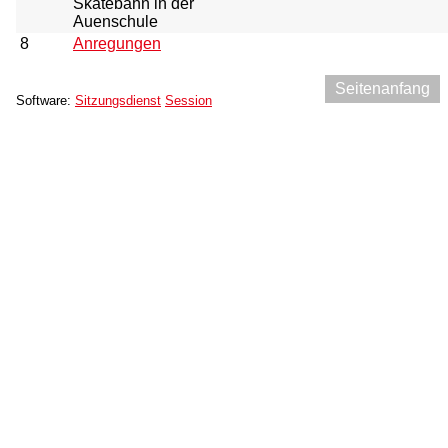
Skatebahn in der
Auenschule
8
Anregungen
Seitenanfang
Software:
Sitzungsdienst
Session