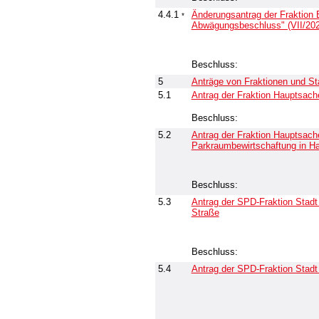
4.4.1
Änderungsantrag der Frakti
*
Abwägungsbeschluss" (VII/20
Beschluss:
5
Anträge von Fraktionen und St
5.1
Antrag der Fraktion Hauptsa
Beschluss:
5.2
Antrag der Fraktion Hauptsa
Parkraumbewirtschaftung in Hal
Beschluss:
5.3
Antrag der SPD-Fraktion Stadt
Straße
Beschluss:
5.4
Antrag der SPD-Fraktion Stadt 