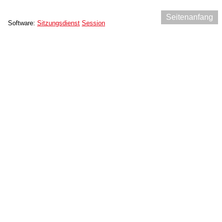
Seitenanfang
Software:
Sitzungsdienst
Session