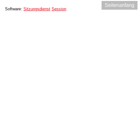
Seitenanfang
Software:
Sitzungsdienst
Session