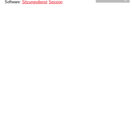
Software:
Sitzungsdienst
Session