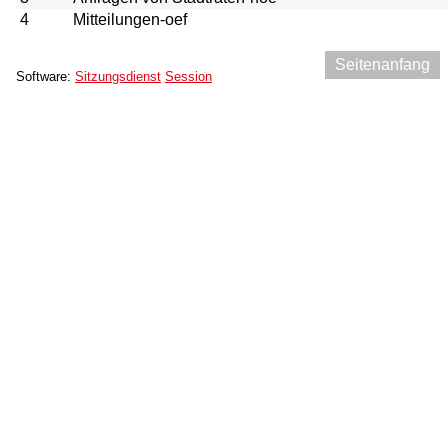
4
Mitteilungen-oef
Seitenanfang
Software:
Sitzungsdienst
Session