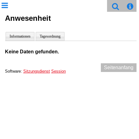
Anwesenheit
Informationen
Tagesordnung
Keine Daten gefunden.
Seitenanfang
Software:
Sitzungsdienst
Session