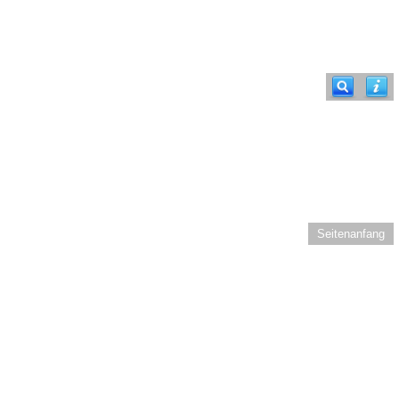
Seitenanfang