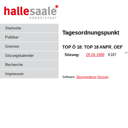
Startseite
Tagesordnungspunkt
Politiker
Gremien
TOP Ö 18: TOP 18 ANFR_OEF
Sitzung:
28.04.1999
X187
Sitzungskalender
Recherche
Impressum
Software:
Sitzungsdienst
Session