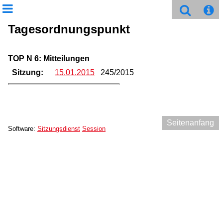
Tagesordnungspunkt
TOP N 6: Mitteilungen
Sitzung:
15.01.2015
245/2015
Seitenanfang
Software:
Sitzungsdienst
Session