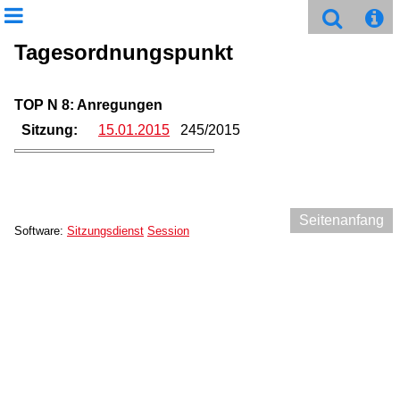
Tagesordnungspunkt
TOP N 8: Anregungen
Sitzung:
15.01.2015
245/2015
Seitenanfang
Software:
Sitzungsdienst
Session