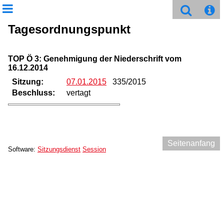
Tagesordnungspunkt
TOP Ö 3: Genehmigung der Niederschrift vom
16.12.2014
Sitzung:
07.01.2015
335/2015
Beschluss:
vertagt
Seitenanfang
Software:
Sitzungsdienst
Session