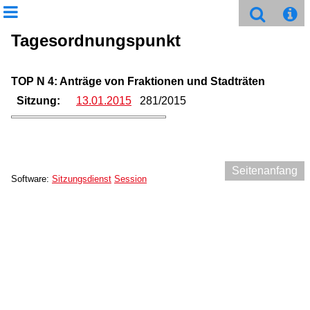
Tagesordnungspunkt
TOP N 4: Anträge von Fraktionen und Stadträten
Sitzung:
13.01.2015
281/2015
Seitenanfang
Software:
Sitzungsdienst
Session