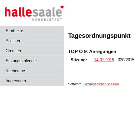
Startseite
Tagesordnungspunkt
Politiker
Gremien
TOP Ö 9: Anregungen
Sitzung:
14.01.2015
320/2015
Sitzungskalender
Recherche
Impressum
Software:
Sitzungsdienst
Session