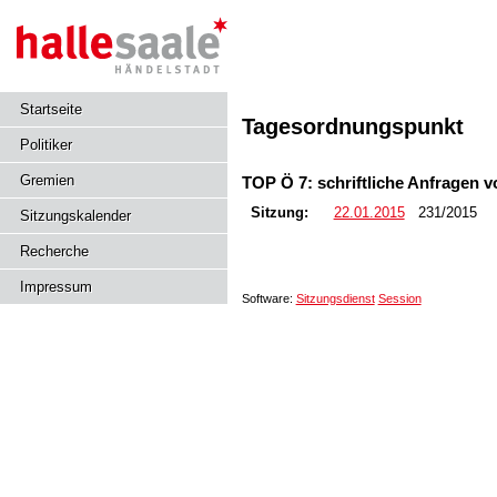
Startseite
Tagesordnungspunkt
Politiker
Gremien
TOP Ö 7: schriftliche Anfragen v
Sitzung:
22.01.2015
231/2015
Sitzungskalender
Recherche
Impressum
Software:
Sitzungsdienst
Session