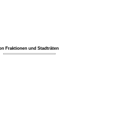
on Fraktionen und Stadträten