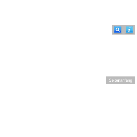
Seitenanfang